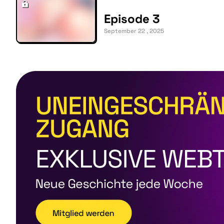
Episode 3
September 22 , 2025