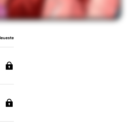
Neueste