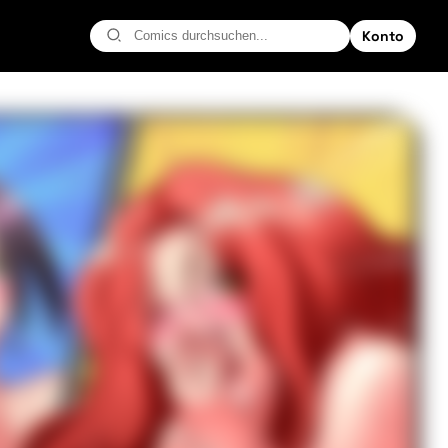
Konto