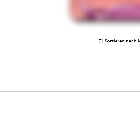
Sortieren nach 