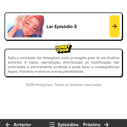
Ler Episódio 3
Todo o conteúdo da Honeytoon está protegido pela lei de direitos
autorais. A cópia, reprodução, distribuição ou modificação não
autorizada é estritamente proibida e pode levar a consequências
legais, incluindo multas ou outras penalidades.
2026 HoneyToon. Todos os direitos reservados
Anterior
Episódios
Próximo