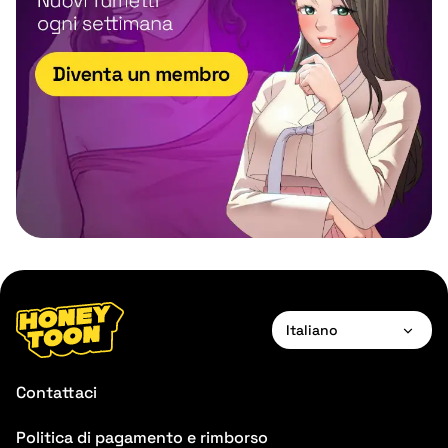
Italiano
English
Contattaci
Français
Politica di pagamento e rimborso
Deutsch