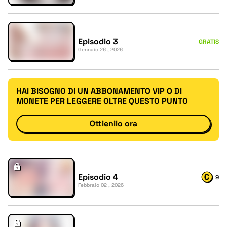
Episodio 3
GRATIS
Gennaio 26 , 2026
HAI BISOGNO DI UN ABBONAMENTO VIP O DI
MONETE PER LEGGERE OLTRE QUESTO PUNTO
Ottienilo ora
Episodio 4
9
Febbraio 02 , 2026