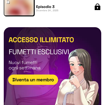
Episodio 3
Dicembre 24 , 2025