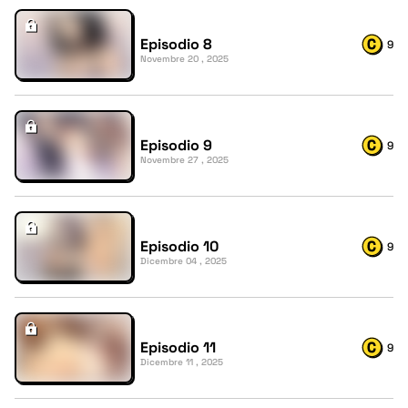
Episodio 8
9
Novembre 20 , 2025
Episodio 9
9
Novembre 27 , 2025
Episodio 10
9
Dicembre 04 , 2025
Episodio 11
9
Dicembre 11 , 2025