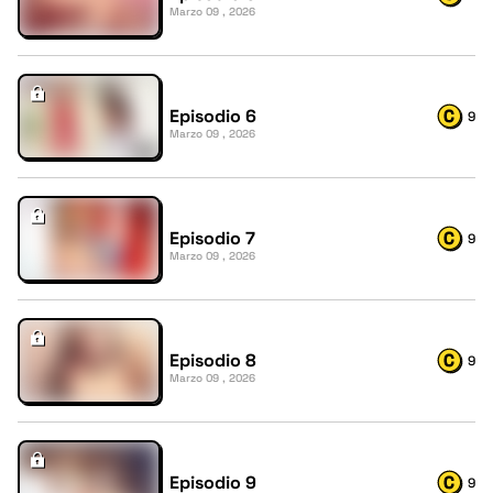
Marzo 09 , 2026
Episodio 6
9
Marzo 09 , 2026
Episodio 7
9
Marzo 09 , 2026
Episodio 8
9
Marzo 09 , 2026
Episodio 9
9