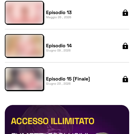
Episodio 13
Maggio 26 , 2026
Episodio 14
Giugno 09 , 2026
Episodio 15 [Finale]
Giugno 23 , 2026