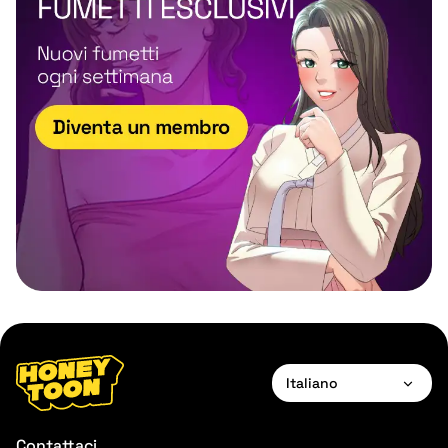
Italiano
English
Contattaci