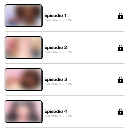
Episodio 1
Dicembre 30 , 2025
Episodio 2
Dicembre 30 , 2025
Episodio 3
Dicembre 30 , 2025
Episodio 4
Dicembre 30 , 2025