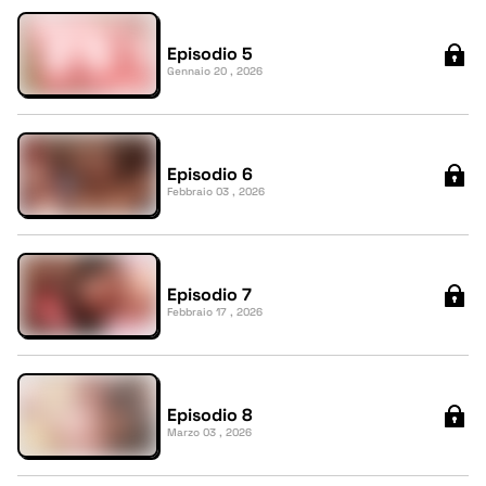
Episodio 5
Gennaio 20 , 2026
Episodio 6
Febbraio 03 , 2026
Episodio 7
Febbraio 17 , 2026
Episodio 8
Marzo 03 , 2026