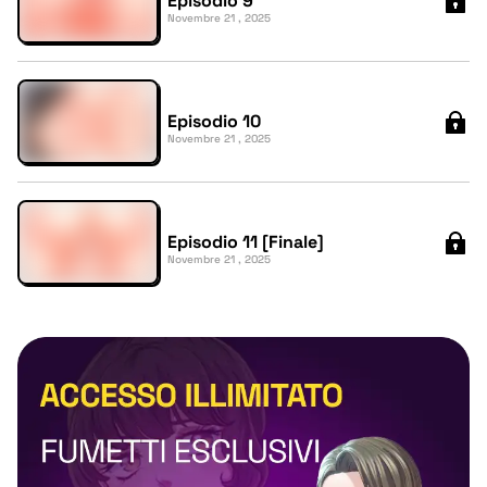
Episodio 9
Novembre 21 , 2025
Episodio 10
Novembre 21 , 2025
Episodio 11 [Finale]
Novembre 21 , 2025