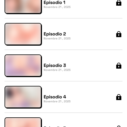
Episodio 1
Novembre 21 , 2025
Episodio 2
Novembre 21 , 2025
Episodio 3
Novembre 21 , 2025
Episodio 4
Novembre 21 , 2025