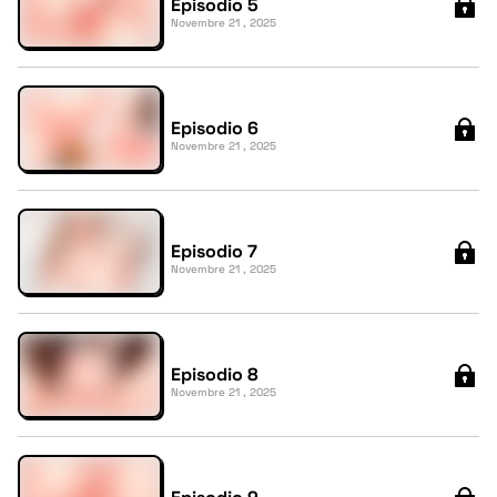
Episodio 5
Novembre 21 , 2025
Episodio 6
Novembre 21 , 2025
Episodio 7
Novembre 21 , 2025
Episodio 8
Novembre 21 , 2025