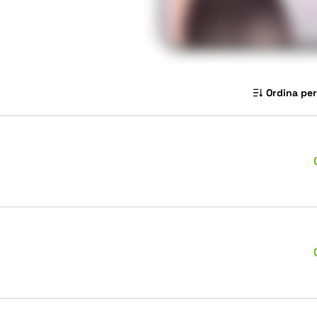
Ordina per