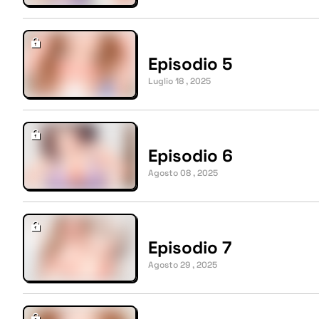
Episodio 5
Luglio 18 , 2025
Episodio 6
Agosto 08 , 2025
Episodio 7
Agosto 29 , 2025