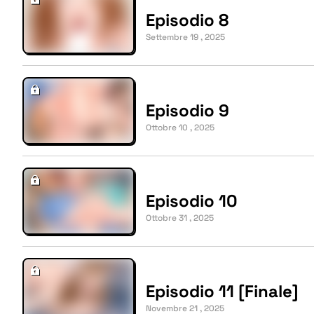
Episodio 8
Settembre 19 , 2025
Episodio 9
Ottobre 10 , 2025
Episodio 10
Ottobre 31 , 2025
Episodio 11 [Finale]
Novembre 21 , 2025