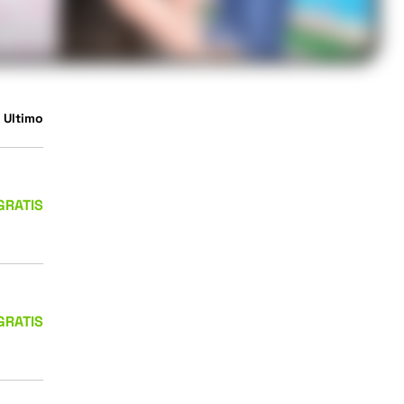
 Ultimo
GRATIS
GRATIS