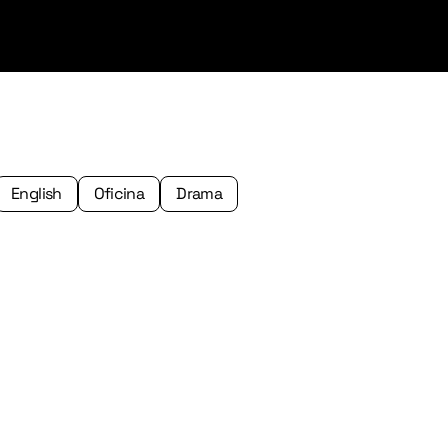
English
Oficina
Drama