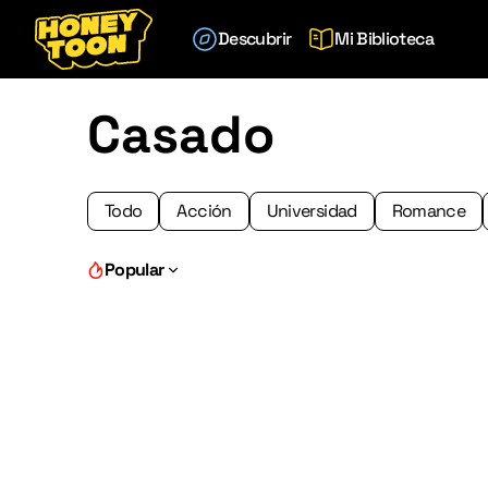
Descubrir
Mi Biblioteca
Casado
Todo
Acción
Universidad
Romance
Popular