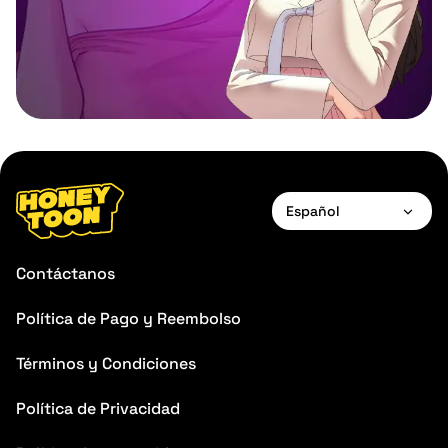
Español
English
Contáctanos
Français
Política de Pago y Reembolso
Deutsch
Términos y Condiciones
Español
Português
Política de Privacidad
Italiano