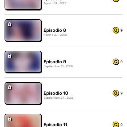
Agosto 13 , 2025
Episodio 8
9
Agosto 27 , 2025
Episodio 9
9
Septiembre 10 , 2025
Episodio 10
9
Septiembre 24 , 2025
Episodio 11
9