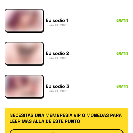
Episodio 1
GRATIS
Junio 10 , 2026
Episodio 2
GRATIS
Junio 10 , 2026
Episodio 3
GRATIS
Junio 10 , 2026
NECESITAS UNA MEMBRESÍA VIP O MONEDAS PARA
LEER MÁS ALLÁ DE ESTE PUNTO