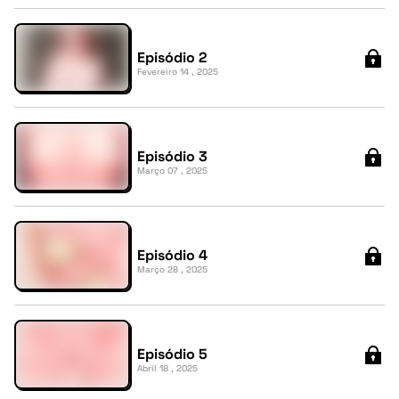
Episódio 2
Fevereiro 14 , 2025
Episódio 3
Março 07 , 2025
Episódio 4
Março 28 , 2025
Episódio 5
Abril 18 , 2025