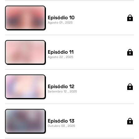
Episódio 10
Agosto 01 , 2025
Episódio 11
Agosto 22 , 2025
Episódio 12
Setembro 12 , 2025
Episódio 13
Outubro 03 , 2025