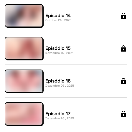
Episódio 14
Outubro 24 , 2025
Episódio 15
Novembro 14 , 2025
Episódio 16
Dezembro 05 , 2025
Episódio 17
Dezembro 26 , 2025