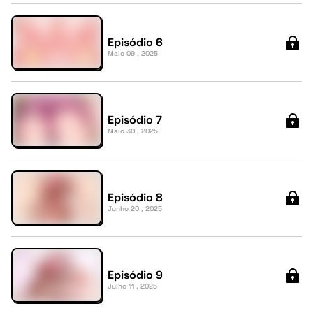
Episódio 6
Maio 09 , 2025
Episódio 7
Maio 30 , 2025
Episódio 8
Junho 20 , 2025
Episódio 9
Julho 11 , 2025