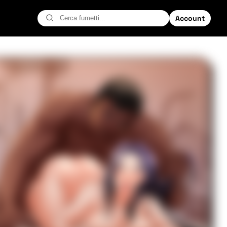
Account