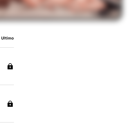
 Ultimo