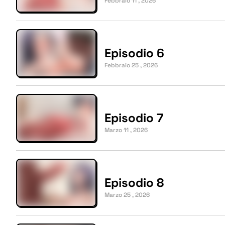
Febbraio 11 , 2026
Episodio 6
Febbraio 25 , 2026
Episodio 7
Marzo 11 , 2026
Episodio 8
Marzo 25 , 2026