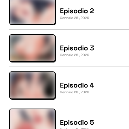
Episodio 2
Gennaio 28 , 2026
Episodio 3
Gennaio 28 , 2026
Episodio 4
Gennaio 28 , 2026
Episodio 5