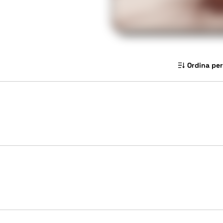
Ordina per