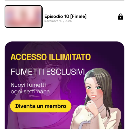
Episodio 10 [Finale]
Novembre 10 , 2025