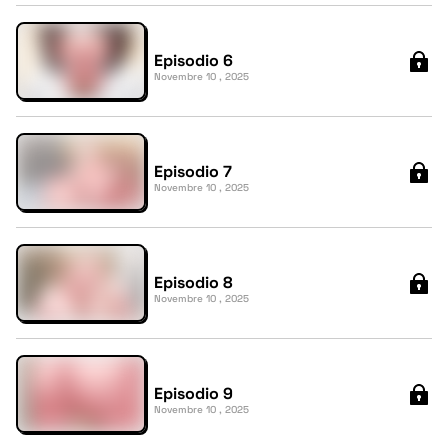
Episodio 6
Novembre 10 , 2025
Episodio 7
Novembre 10 , 2025
Episodio 8
Novembre 10 , 2025
Episodio 9
Novembre 10 , 2025