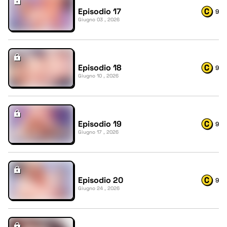
Episodio 17
9
Giugno 03 , 2026
Episodio 18
9
Giugno 10 , 2026
Episodio 19
9
Giugno 17 , 2026
Episodio 20
9
Giugno 24 , 2026