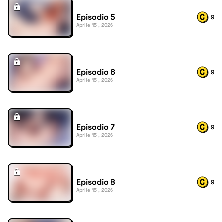
Episodio 5
9
Aprile 15 , 2026
Episodio 6
9
Aprile 15 , 2026
Episodio 7
9
Aprile 15 , 2026
Episodio 8
9
Aprile 15 , 2026