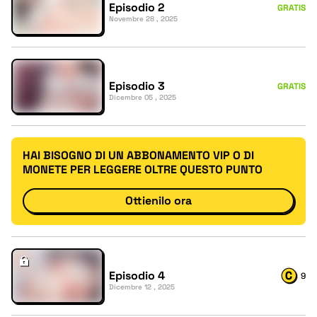
Episodio 2
GRATIS
Novembre 28 , 2025
Episodio 3
GRATIS
Dicembre 05 , 2025
HAI BISOGNO DI UN ABBONAMENTO VIP O DI
MONETE PER LEGGERE OLTRE QUESTO PUNTO
Ottienilo ora
Episodio 4
9
Dicembre 12 , 2025