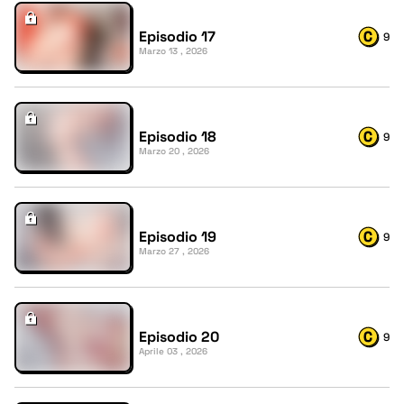
Episodio 17
9
Marzo 13 , 2026
Episodio 18
9
Marzo 20 , 2026
Episodio 19
9
Marzo 27 , 2026
Episodio 20
9
Aprile 03 , 2026