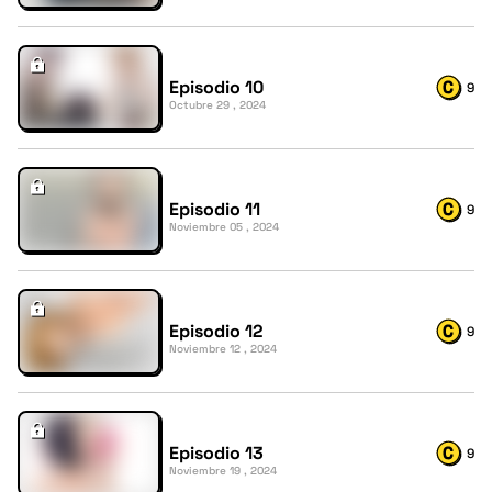
Episodio 10
9
Octubre 29 , 2024
Episodio 11
9
Noviembre 05 , 2024
Episodio 12
9
Noviembre 12 , 2024
Episodio 13
9
Noviembre 19 , 2024