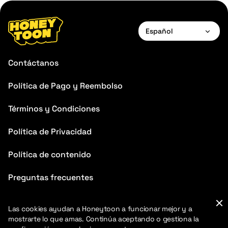
Español
English
Contáctanos
Español
Política de Pago y Reembolso
Términos y Condiciones
Política de Privacidad
Política de contenido
Preguntas frecuentes
Blog
Las cookies ayudan a Honeytoon a funcionar mejor y a
mostrarte lo que amas. Continúa aceptando o gestiona la