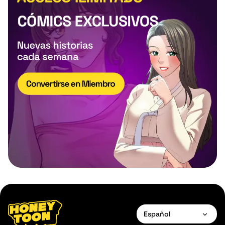
Español