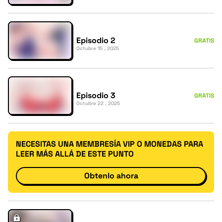
Episodio 2
GRATIS
Octubre 15 , 2025
Episodio 3
GRATIS
Octubre 22 , 2025
NECESITAS UNA MEMBRESÍA VIP O MONEDAS PARA
LEER MÁS ALLÁ DE ESTE PUNTO
Obtenlo ahora