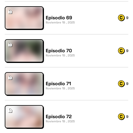
Episodio 69
9
Noviembre 19 , 2025
Episodio 70
9
Noviembre 19 , 2025
Episodio 71
9
Noviembre 19 , 2025
Episodio 72
9
Noviembre 19 , 2025