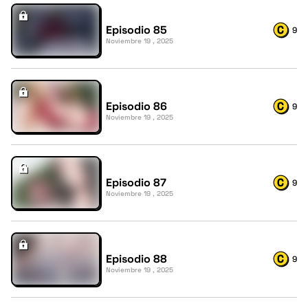
Episodio 85
9
Noviembre 19 , 2025
Episodio 86
9
Noviembre 19 , 2025
Episodio 87
9
Noviembre 19 , 2025
Episodio 88
9
Noviembre 19 , 2025