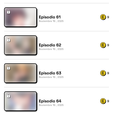
Episodio 61
9
Noviembre 19 , 2025
Episodio 62
9
Noviembre 19 , 2025
Episodio 63
9
Noviembre 19 , 2025
Episodio 64
9
Noviembre 19 , 2025