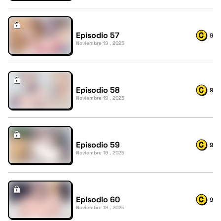
Episodio 57
9
Noviembre 19 , 2025
Episodio 58
9
Noviembre 19 , 2025
Episodio 59
9
Noviembre 19 , 2025
Episodio 60
9
Noviembre 19 , 2025