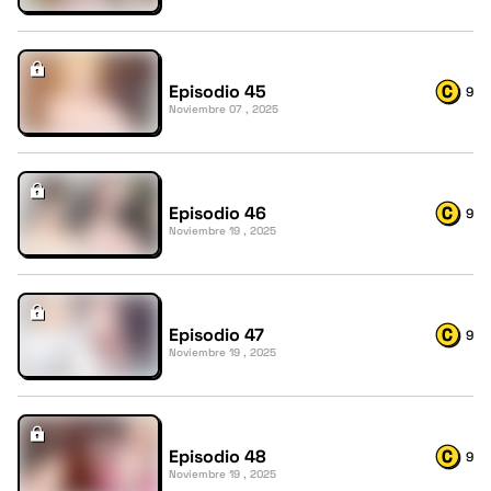
Episodio 45
9
Noviembre 07 , 2025
Episodio 46
9
Noviembre 19 , 2025
Episodio 47
9
Noviembre 19 , 2025
Episodio 48
9
Noviembre 19 , 2025