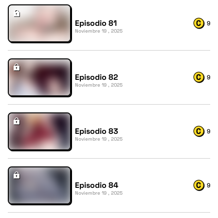
Episodio 81
9
Noviembre 19 , 2025
Episodio 82
9
Noviembre 19 , 2025
Episodio 83
9
Noviembre 19 , 2025
Episodio 84
9
Noviembre 19 , 2025