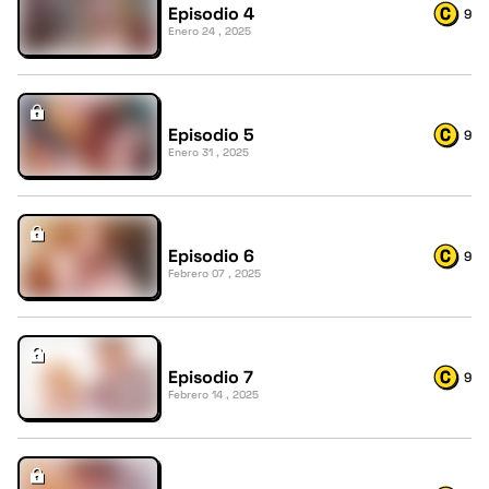
Episodio 4
9
Enero 24 , 2025
Episodio 5
9
Enero 31 , 2025
Episodio 6
9
Febrero 07 , 2025
Episodio 7
9
Febrero 14 , 2025