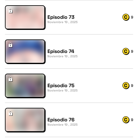
Episodio 73
9
Noviembre 19 , 2025
Episodio 74
9
Noviembre 19 , 2025
Episodio 75
9
Noviembre 19 , 2025
Episodio 76
9
Noviembre 19 , 2025