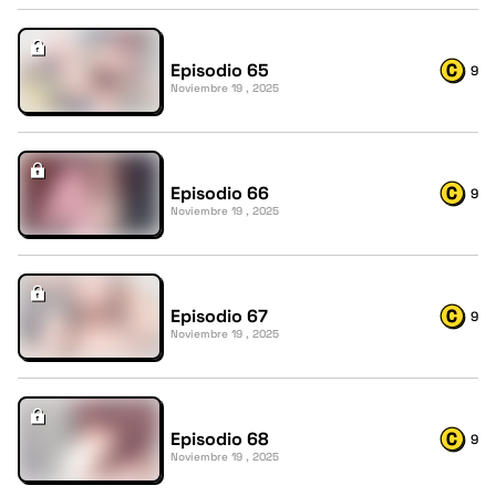
Episodio 65
9
Noviembre 19 , 2025
Episodio 66
9
Noviembre 19 , 2025
Episodio 67
9
Noviembre 19 , 2025
Episodio 68
9
Noviembre 19 , 2025