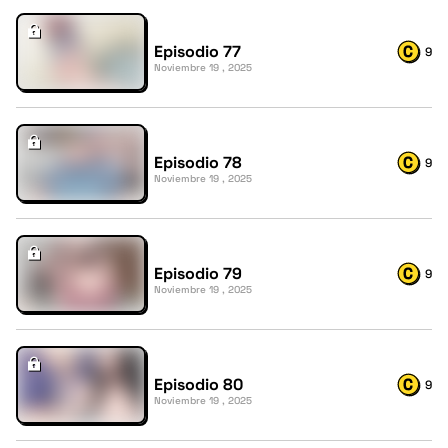
Episodio 77
9
Noviembre 19 , 2025
Episodio 78
9
Noviembre 19 , 2025
Episodio 79
9
Noviembre 19 , 2025
Episodio 80
9
Noviembre 19 , 2025