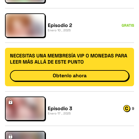
Episodio 2
GRATIS
Enero 10 , 2025
NECESITAS UNA MEMBRESÍA VIP O MONEDAS PARA
LEER MÁS ALLÁ DE ESTE PUNTO
Obtenlo ahora
Episodio 3
9
Enero 17 , 2025