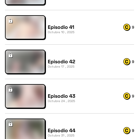
Episodio 41
9
Octubre 10 , 2025
Episodio 42
9
Octubre 17 , 2025
Episodio 43
9
Octubre 24 , 2025
Episodio 44
9
Octubre 31 , 2025