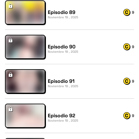
Episodio 89
9
Noviembre 19 , 2025
Episodio 90
9
Noviembre 19 , 2025
Episodio 91
9
Noviembre 19 , 2025
Episodio 92
9
Noviembre 19 , 2025