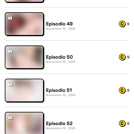
Episodio 49
9
Noviembre 19 , 2025
Episodio 50
9
Noviembre 19 , 2025
Episodio 51
9
Noviembre 19 , 2025
Episodio 52
9
Noviembre 19 , 2025