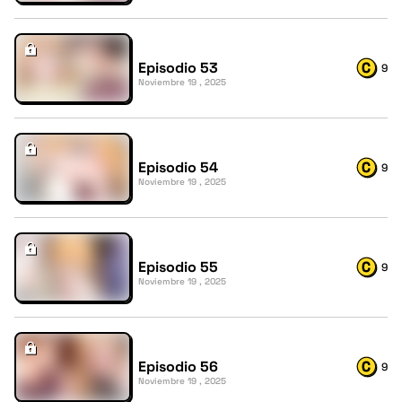
Episodio 53
9
Noviembre 19 , 2025
Episodio 54
9
Noviembre 19 , 2025
Episodio 55
9
Noviembre 19 , 2025
Episodio 56
9
Noviembre 19 , 2025