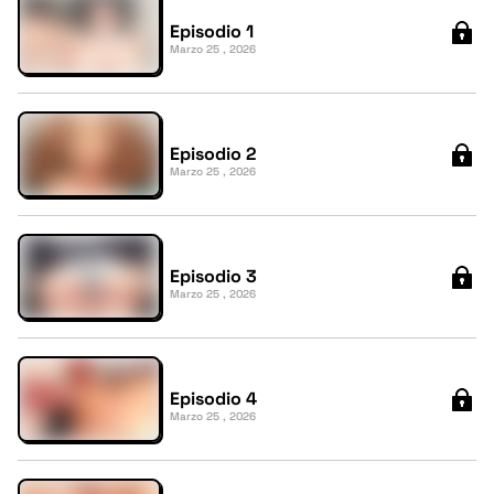
Episodio 1
Marzo 25 , 2026
Episodio 2
Marzo 25 , 2026
Episodio 3
Marzo 25 , 2026
Episodio 4
Marzo 25 , 2026