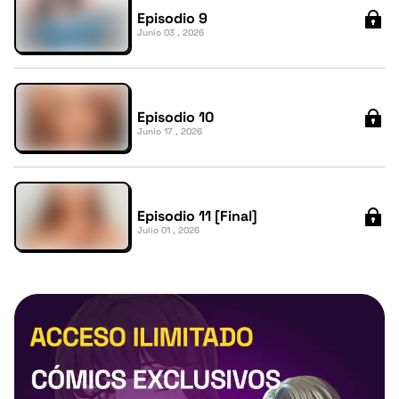
Episodio 9
Junio 03 , 2026
Episodio 10
Junio 17 , 2026
Episodio 11 [Final]
Julio 01 , 2026