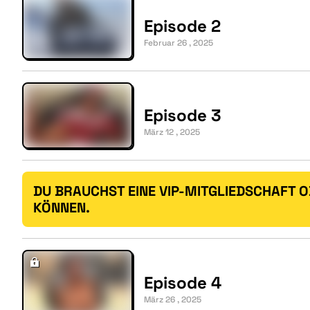
Episode 2
Februar 26 , 2025
Episode 3
März 12 , 2025
DU BRAUCHST EINE VIP-MITGLIEDSCHAFT 
KÖNNEN.
Episode 4
März 26 , 2025