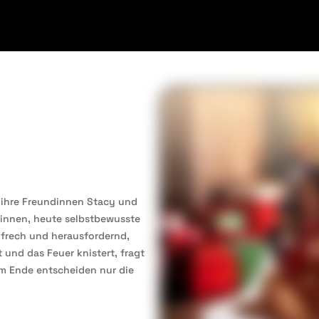
 ihre Freundinnen Stacy und
rinnen, heute selbstbewusste
 frech und herausfordernd,
 und das Feuer knistert, fragt
m Ende entscheiden nur die