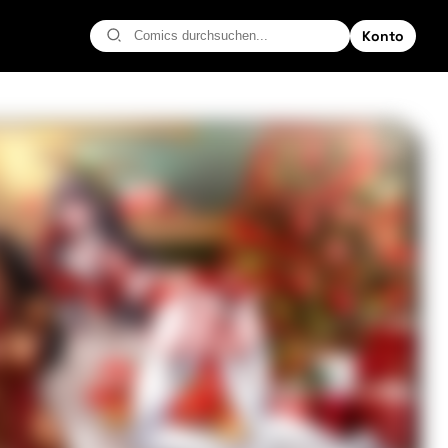
Konto