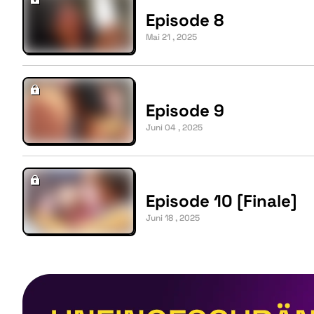
Episode 8
Mai 21 , 2025
Episode 9
Juni 04 , 2025
Episode 10 [Finale]
Juni 18 , 2025