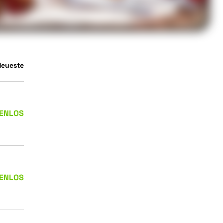
Neueste
ENLOS
ENLOS