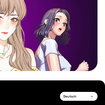
Deutsch