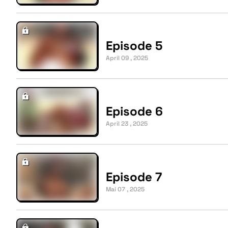
Episode 5
April 09 , 2025
Episode 6
April 23 , 2025
Episode 7
Mai 07 , 2025