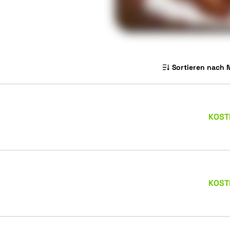
Sortieren nach 
KOST
KOST