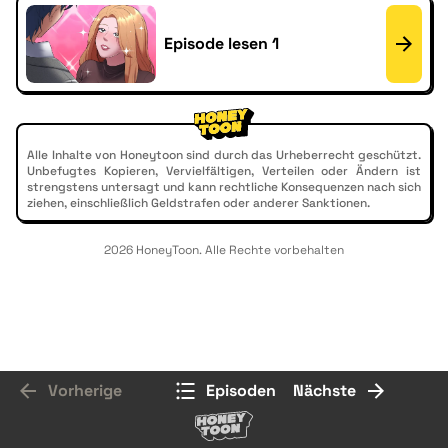
Episode lesen 1
Alle Inhalte von Honeytoon sind durch das Urheberrecht geschützt.
Unbefugtes Kopieren, Vervielfältigen, Verteilen oder Ändern ist
strengstens untersagt und kann rechtliche Konsequenzen nach sich
ziehen, einschließlich Geldstrafen oder anderer Sanktionen.
2026 HoneyToon. Alle Rechte vorbehalten
Vorherige
Episoden
Nächste