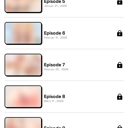
Episode 5
Januar 21 , 2026
Episode 6
Februar 11 , 2026
Episode 7
Februar 25 , 2026
Episode 8
März 11 , 2026