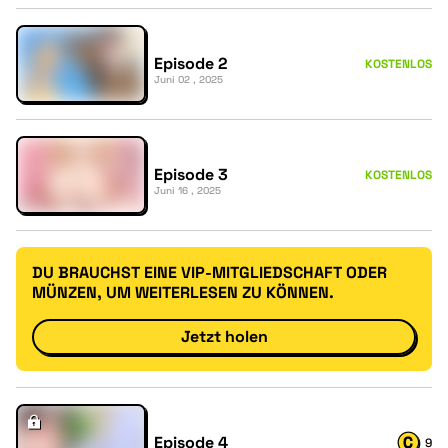
Episode 2
KOSTENLOS
Juni 02 , 2025
Episode 3
KOSTENLOS
Juni 16 , 2025
DU BRAUCHST EINE VIP-MITGLIEDSCHAFT ODER
MÜNZEN, UM WEITERLESEN ZU KÖNNEN.
Jetzt holen
Episode 4
9