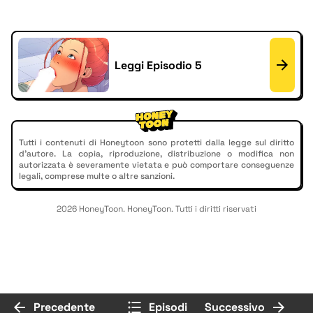
Leggi Episodio 5
Tutti i contenuti di Honeytoon sono protetti dalla legge sul diritto
d'autore. La copia, riproduzione, distribuzione o modifica non
autorizzata è severamente vietata e può comportare conseguenze
legali, comprese multe o altre sanzioni.
2026 HoneyToon. HoneyToon. Tutti i diritti riservati
Precedente
Episodi
Successivo