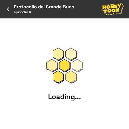
Protocollo del Grande Buco
episodio 4
Loading...