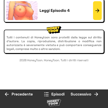
Leggi Episodio 4
Tutti i contenuti di Honeytoon sono protetti dalla legge sul diritto
d'autore. La copia, riproduzione, distribuzione o modifica non
autorizzata è severamente vietata e può comportare conseguenze
legali, comprese multe o altre sanzioni.
2026 HoneyToon. HoneyToon. Tutti i diritti riservati
Precedente
Episodi
Successivo