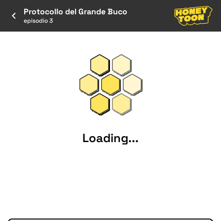
Protocollo del Grande Buco
episodio 3
Loading...