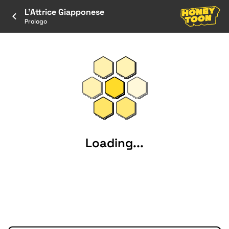
L'Attrice Giapponese
Prologo
Loading...