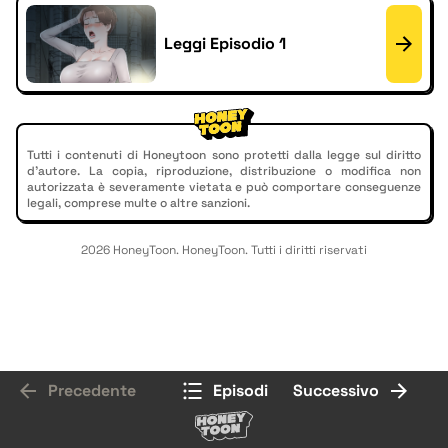
Leggi Episodio 1
Tutti i contenuti di Honeytoon sono protetti dalla legge sul diritto
d'autore. La copia, riproduzione, distribuzione o modifica non
autorizzata è severamente vietata e può comportare conseguenze
legali, comprese multe o altre sanzioni.
2026 HoneyToon. HoneyToon. Tutti i diritti riservati
Precedente
Episodi
Successivo