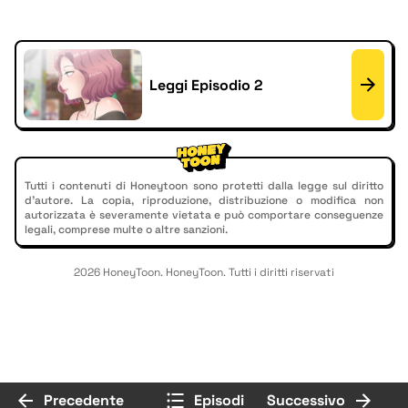
Leggi Episodio 2
Tutti i contenuti di Honeytoon sono protetti dalla legge sul diritto
d'autore. La copia, riproduzione, distribuzione o modifica non
autorizzata è severamente vietata e può comportare conseguenze
legali, comprese multe o altre sanzioni.
2026 HoneyToon. HoneyToon. Tutti i diritti riservati
Precedente
Episodi
Successivo