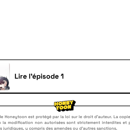
Lire l'épisode 1
e Honeytoon est protégé par la loi sur le droit d'auteur. La copie
u la modification non autorisées sont strictement interdites et
 juridiques, y compris des amendes ou d'autres sanctions.