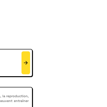
, la reproduction,
 peuvent entraîner