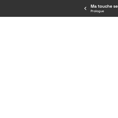
Ma touche se
Prologue