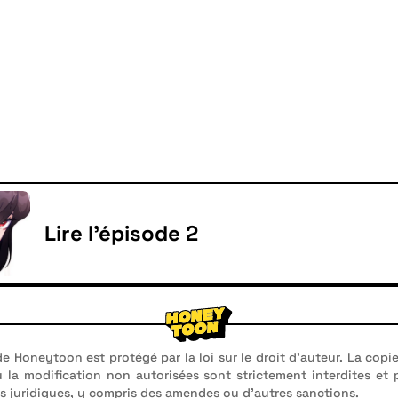
Lire l'épisode 2
e Honeytoon est protégé par la loi sur le droit d'auteur. La copie
u la modification non autorisées sont strictement interdites et
 juridiques, y compris des amendes ou d'autres sanctions.