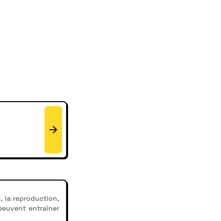
, la reproduction,
 peuvent entraîner