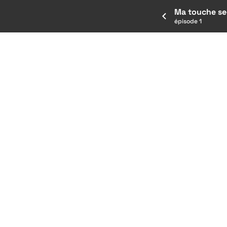
Ma touche se
épisode 1