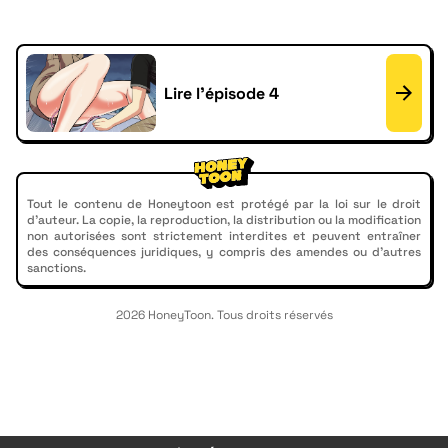
Lire l'épisode 4
Tout le contenu de Honeytoon est protégé par la loi sur le droit
d'auteur. La copie, la reproduction, la distribution ou la modification
non autorisées sont strictement interdites et peuvent entraîner
des conséquences juridiques, y compris des amendes ou d'autres
sanctions.
2026 HoneyToon. Tous droits réservés