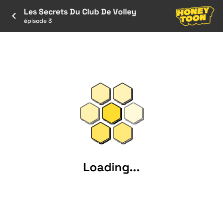
Les Secrets Du Club De Volley
épisode 3
Loading...