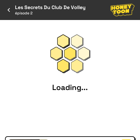
Les Secrets Du Club De Volley
épisode 2
Loading...