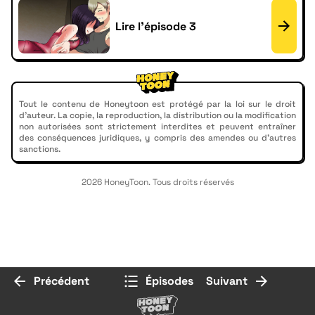
Lire l'épisode 3
Tout le contenu de Honeytoon est protégé par la loi sur le droit
d'auteur. La copie, la reproduction, la distribution ou la modification
non autorisées sont strictement interdites et peuvent entraîner
des conséquences juridiques, y compris des amendes ou d'autres
sanctions.
2026 HoneyToon. Tous droits réservés
Précédent
Épisodes
Suivant