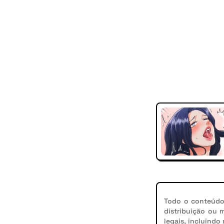
Todo o conteúdo 
distribuição ou 
legais, incluindo