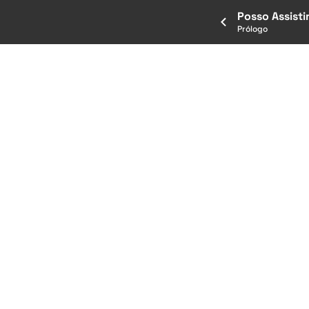
Posso Assisti
Prólogo