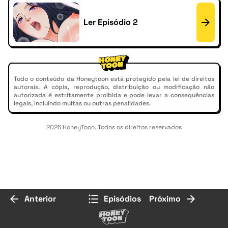
Ler Episódio 2
Todo o conteúdo da Honeytoon está protegido pela lei de direitos
autorais. A cópia, reprodução, distribuição ou modificação não
autorizada é estritamente proibida e pode levar a consequências
legais, incluindo multas ou outras penalidades.
2026 HoneyToon. Todos os direitos reservados
Anterior
Episódios
Próximo