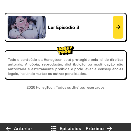
Ler Episódio 3
Todo o conteúdo da Honeytoon está protegido pela lei de direitos
autorais. A cópia, reprodução, distribuição ou modificação não
autorizada é estritamente proibida e pode levar a consequências
legais, incluindo multas ou outras penalidades.
2026 HoneyToon. Todos os direitos reservados
Anterior
Episódios
Próximo