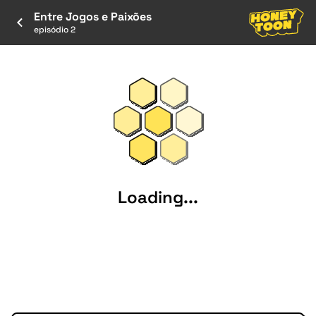
Entre Jogos e Paixões
episódio 2
Loading...