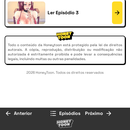
Ler Episódio 3
Todo o conteúdo da Honeytoon está protegido pela lei de direitos
autorais. A cópia, reprodução, distribuição ou modificação não
autorizada é estritamente proibida e pode levar a consequências
legais, incluindo multas ou outras penalidades.
2026 HoneyToon. Todos os direitos reservados
Anterior
Episódios
Próximo