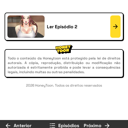
Ler Episódio 2
Todo o conteúdo da Honeytoon está protegido pela lei de direitos
autorais. A cópia, reprodução, distribuição ou modificação não
autorizada é estritamente proibida e pode levar a consequências
legais, incluindo multas ou outras penalidades.
2026 HoneyToon. Todos os direitos reservados
Anterior
Episódios
Próximo