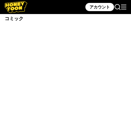
アカウント
コミック