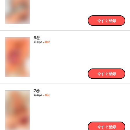
今すぐ登録
6巻
400pt
→
9pt
今すぐ登録
7巻
400pt
→
9pt
今すぐ登録