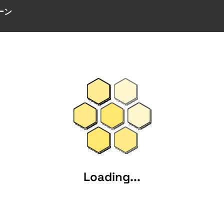
ーン
Loading...