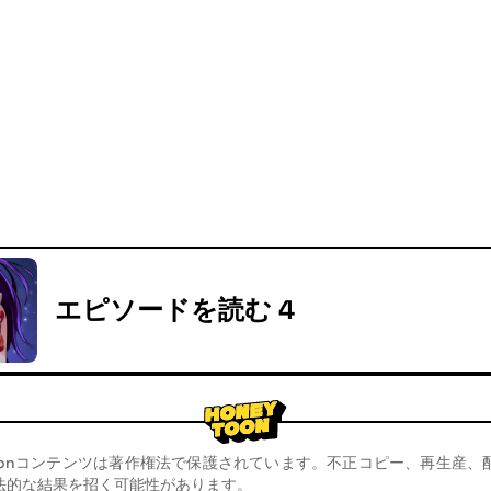
エピソードを読む 4
toonコンテンツは著作権法で保護されています。不正コピー、再生産
法的な結果を招く可能性があります。