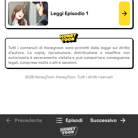
Leggi Episodio 1
Tutti i contenuti di Honeytoon sono protetti dalla legge sul diritto
d'autore. La copia, riproduzione, distribuzione o modifica non
autorizzata è severamente vietata e può comportare conseguenze
legali, comprese multe o altre sanzioni.
2026 HoneyToon. HoneyToon. Tutti i diritti riservati
Precedente
Episodi
Successivo