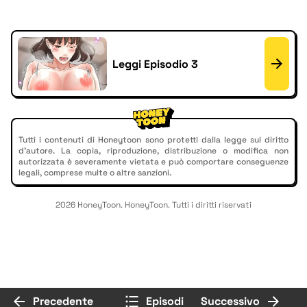
Leggi Episodio 3
Tutti i contenuti di Honeytoon sono protetti dalla legge sul diritto
d'autore. La copia, riproduzione, distribuzione o modifica non
autorizzata è severamente vietata e può comportare conseguenze
legali, comprese multe o altre sanzioni.
2026 HoneyToon. HoneyToon. Tutti i diritti riservati
Precedente
Episodi
Successivo