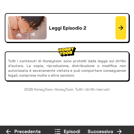
Leggi Episodio 2
Tutti i contenuti di Honeytoon sono protetti dalla legge sul diritto
d'autore. La copia, riproduzione, distribuzione o modifica non
autorizzata è severamente vietata e può comportare conseguenze
legali, comprese multe o altre sanzioni.
2026 HoneyToon. HoneyToon. Tutti i diritti riservati
Precedente
Episodi
Successivo