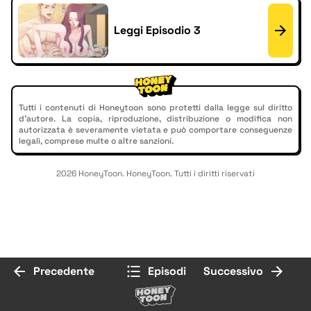
Leggi Episodio 3
Tutti i contenuti di Honeytoon sono protetti dalla legge sul diritto
d'autore. La copia, riproduzione, distribuzione o modifica non
autorizzata è severamente vietata e può comportare conseguenze
legali, comprese multe o altre sanzioni.
2026 HoneyToon. HoneyToon. Tutti i diritti riservati
Precedente
Episodi
Successivo