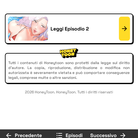
Leggi Episodio 2
Tutti i contenuti di Honeytoon sono protetti dalla legge sul diritto
d'autore. La copia, riproduzione, distribuzione o modifica non
autorizzata è severamente vietata e può comportare conseguenze
legali, comprese multe o altre sanzioni.
2026 HoneyToon. HoneyToon. Tutti i diritti riservati
Precedente
Episodi
Successivo