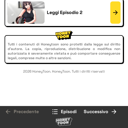
Leggi Episodio 2
Tutti i contenuti di Honeytoon sono protetti dalla legge sul diritto
d'autore. La copia, riproduzione, distribuzione o modifica non
autorizzata è severamente vietata e può comportare conseguenze
legali, comprese multe o altre sanzioni.
2026 HoneyToon. HoneyToon. Tutti i diritti riservati
Precedente
Episodi
Successivo