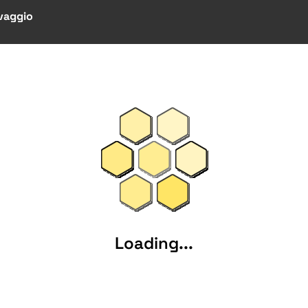
vaggio
Loading...