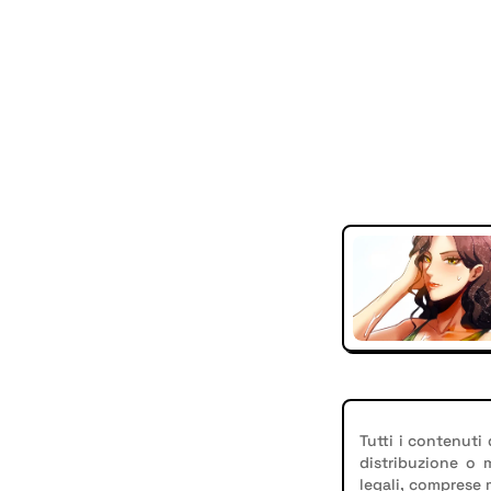
Tutti i contenuti
distribuzione o
legali, comprese 