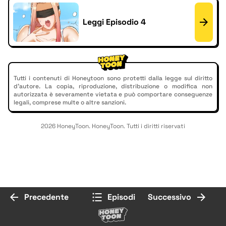
Leggi Episodio 4
Tutti i contenuti di Honeytoon sono protetti dalla legge sul diritto
d'autore. La copia, riproduzione, distribuzione o modifica non
autorizzata è severamente vietata e può comportare conseguenze
legali, comprese multe o altre sanzioni.
2026 HoneyToon. HoneyToon. Tutti i diritti riservati
Precedente
Episodi
Successivo