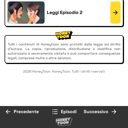
Leggi Episodio 2
Tutti i contenuti di Honeytoon sono protetti dalla legge sul diritto
d'autore. La copia, riproduzione, distribuzione o modifica non
autorizzata è severamente vietata e può comportare conseguenze
legali, comprese multe o altre sanzioni.
2026 HoneyToon. HoneyToon. Tutti i diritti riservati
Precedente
Episodi
Successivo